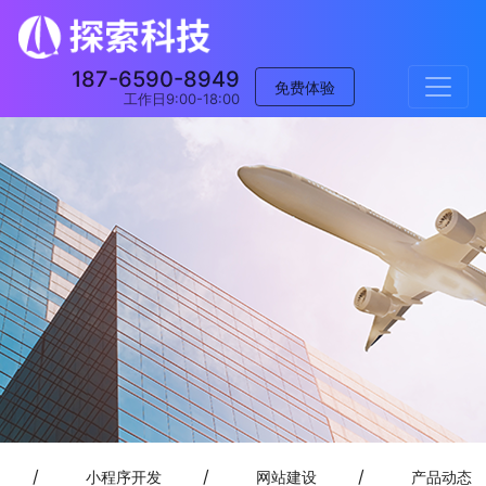
187-6590-8949
免费体验
工作日9:00-18:00
/
/
/
小程序开发
网站建设
产品动态