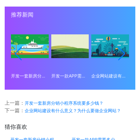
推荐新闻
开发一套新房分销小程序系统要多少钱？
开发一款APP需要多少钱？
企业网站建设有什么意义？为什么要做企业网站？
上一篇：
开发一套新房分销小程序系统要多少钱？
下一篇：
企业网站建设有什么意义？为什么要做企业网站？
猜你喜欢
开发一套新房分销小程序系统要多少钱？
开发一款APP需要多少钱？