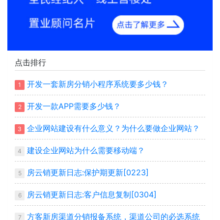
点击排行
开发一套新房分销小程序系统要多少钱？
1
开发一款APP需要多少钱？
2
企业网站建设有什么意义？为什么要做企业网站？
3
建设企业网站为什么需要移动端？
4
房云销更新日志:保护期更新[0223]
5
房云销更新日志:客户信息复制[0304]
6
方客新房渠道分销报备系统，渠道公司的必选系统
7