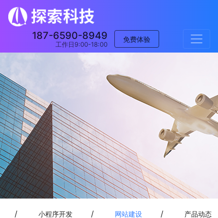
187-6590-8949
免费体验
工作日9:00-18:00
/
/
/
小程序开发
网站建设
产品动态