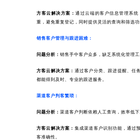
方客云解决方案：
通过云端的客户信息管理系统
重，避免重复登记，同时提供灵活的查询和筛选功
销售客户管理与跟进困难：
问题分析：
销售手中客户众多，缺乏系统化管理工
方客云解决方案：
通过客户分类、跟进提醒、任
都能得到及时、专业的跟进服务。
渠道客户判客繁琐：
问题分析：
渠道客户判断依赖人工查询，效率低下
方客云解决方案：
集成渠道客户识别功能，通过
客准确性。