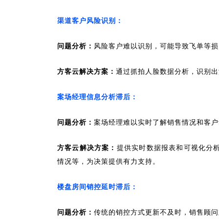
渠道客户风险识别：
问题分析：
风险客户难以识别，可能导致飞单等损
方客云解决方案：
通过抓拍人脸数据分析，识别出
案场经理信息分析滞后：
问题分析：
案场经理难以实时了解销售情况和客户
方客云解决方案：
提供实时数据报表和可视化分
情况等，为决策提供有力支持。
楼盘房间销控延时滞后：
问题分析：
传统的销控方式更新不及时，销售顾问