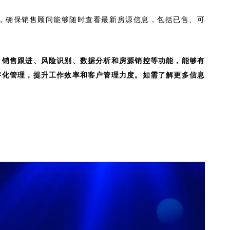
，确保销售顾问能够随时查看最新房源信息，包括已售、可
、销售跟进、风险识别、数据分析和房源销控等功能，能够有
字化管理，提升工作效率和客户管理力度。如需了解更多信息