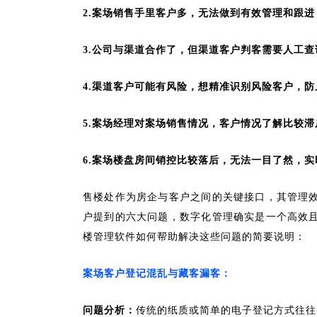
2.
案场销售手里客户多，无法做到有效管理和跟进
3.
公司与渠道合作了，但渠道客户判客需要人工查
4.
渠道客户可能有风险，想精准识别风险客户，防
5.
案场经理对案场销售情况，客户情况了解比较滞
6.
案场楼盘房间销控比较落后，无法一目了然，实
售楼处作为房企与客户之间的关键接口，其管理
户提到的六大问题，数字化管理确实是一个高效
楼管理软件如何帮助解决这些问题的简要说明：
案场客户登记混乱与藏客漏客：
问题分析：
传统的纸质或简单的电子登记方式往往