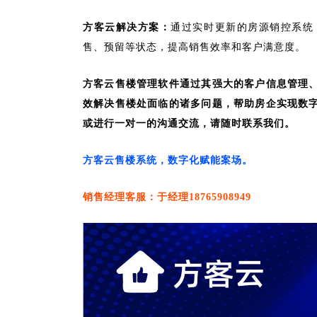
方客云解决方案：
通过实时更新的房源销控系统
售、预留等状态，提高销售效率和客户满意度。
方客云售楼管理软件通过其强大的客户信息管理
效解决售楼处面临的诸多问题，帮助房企实现数
或进行一对一的沟通交流，请随时联系我们。
方客云售楼系统，数字化赋能案场。
销售经理客服：于经理18765908949