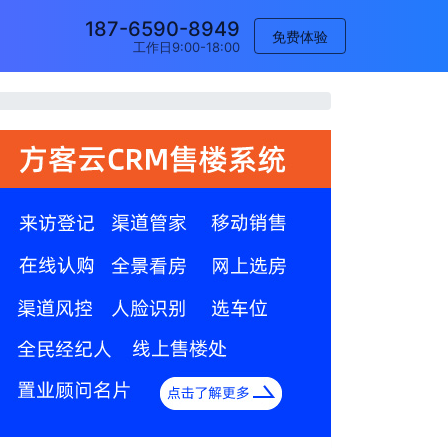
187-6590-8949
免费体验
工作日9:00-18:00