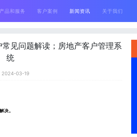
产品和服务
客户案例
新闻资讯
关于我们
户常见问题解读；房地产客户管理系
统
024-03-19
解决。