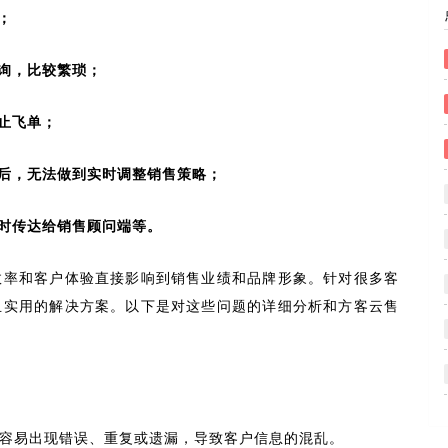
；
询，比较繁琐；
止飞单；
后，无法做到实时调整销售策略；
时传达给销售顾问端等。
效率和客户体验直接影响到销售业绩和品牌形象。针对很多客
且实用的解决方案。以下是对这些问题的详细分析和方客云售
容易出现错误、重复或遗漏，导致客户信息的混乱。