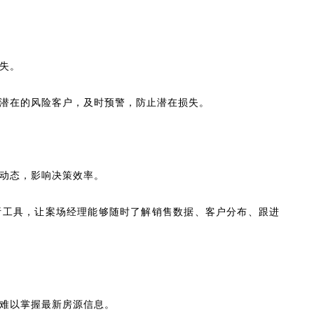
失。
潜在的风险客户，及时预警，防止潜在损失。
动态，影响决策效率。
析工具，让案场经理能够随时了解销售数据、客户分布、跟进
难以掌握最新房源信息。