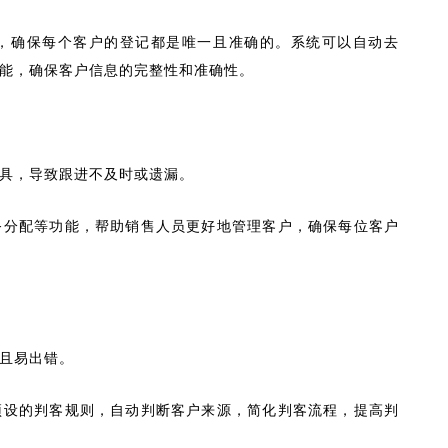
，确保每个客户的登记都是唯一且准确的。系统可以自动去
能，确保客户信息的完整性和准确性。
具，导致跟进不及时或遗漏。
务分配等功能，帮助销售人员更好地管理客户，确保每位客户
且易出错。
预设的判客规则，自动判断客户来源，简化判客流程，提高判