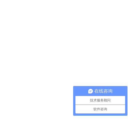
在线咨询
技术服务顾问
软件咨询