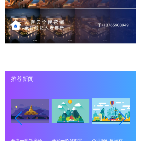
推荐新闻
开发一套新房分销小程序系统要多少钱？
开发一款APP需要多少钱？
企业网站建设有什么意义？为什么要做企业网站？