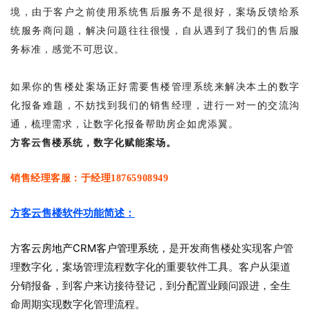
境，由于客户之前使用系统售后服务不是很好，案场反馈给系
统服务商问题，解决问题往往很慢，自从遇到了我们的售后服
务标准，感觉不可思议。
如果你的售楼处案场正好需要售楼管理系统来解决本土的数字
化报备难题，不妨找到我们的销售经理，进行一对一的交流沟
通，梳理需求，让数字化报备帮助房企如虎添翼。
方客云售楼系统，数字化赋能案场。
销售经理客服：于经理18765908949
方客云售楼软件功能简述：
方客云房地产CRM客户管理系统，
是开发商售楼处实现客户管
理数字化，案场管理流程数字化的重要软件工具。客户从渠道
分销报备，到客户来访接待登记，到分配置业顾问跟进，全生
命周期实现数字化管理流程。