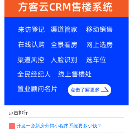
点击排行
开发一套新房分销小程序系统要多少钱？
1