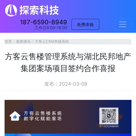
187-6590-8949
免费体验
工作日9:00-18:00
首页
新闻资讯
方客云CRM售楼系统
方客云售楼管理系统与湖北民邦地产
集团案场项目签约合作喜报
发布：2024-03-08