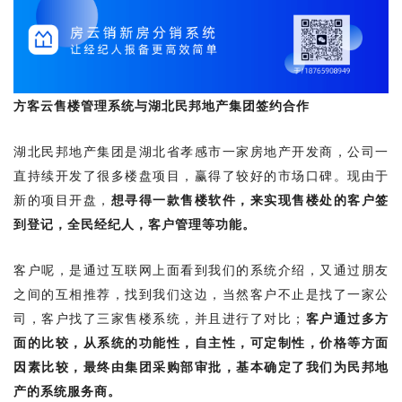
方客云售楼管理系统与湖北民邦地产集团签约合作
湖北民邦地产集团是湖北省孝感市一家房地产开发商，公司一
直持续开发了很多楼盘项目，赢得了较好的市场口碑。现由于
新的项目开盘，
想寻得一款售楼软件，来实现售楼处的客户签
到登记，全民经纪人，客户管理等功能。
客户呢，是通过互联网上面看到我们的系统介绍，又通过朋友
之间的互相推荐，找到我们这边，当然客户不止是找了一家公
司，客户找了三家售楼系统，并且进行了对比；
客户通过多方
面的比较，从系统的功能性，自主性，可定制性，价格等方面
因素比较，最终由集团采购部审批，基本确定了我们为民邦地
产的系统服务商。