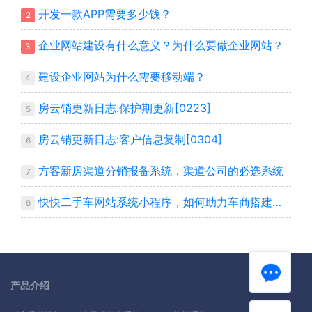
开发一款APP需要多少钱？
2
企业网站建设有什么意义？为什么要做企业网站？
3
建设企业网站为什么需要移动端？
4
房云销更新日志:保护期更新[0223]
5
房云销更新日志:客户信息复制[0304]
6
方客新房渠道分销报备系统，渠道公司的必选系统
7
快快二手车网站系统小程序，如何助力车商搭建自己平台
8
产品介绍