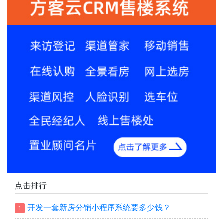
点击排行
开发一套新房分销小程序系统要多少钱？
1