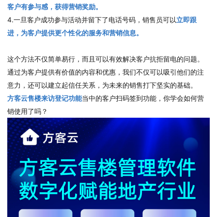
客户有参与感，获得营销奖励。
4.一旦客户成功参与活动并留下了电话号码，销售员可以
立即跟
进，为客户提供更个性化的服务和营销信息。
这个方法不仅简单易行，而且可以有效解决客户抗拒留电的问题。
通过为客户提供有价值的内容和优惠，我们不仅可以吸引他们的注
意力，还可以建立起信任关系，为未来的销售打下坚实的基础。
方客云售楼来访登记功能
当中的客户扫码签到功能，你学会如何营
销使用了吗？