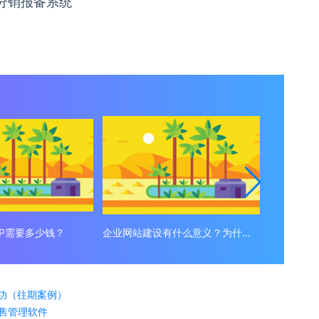
分销报备系统
PP需要多少钱？
企业网站建设有什么意义？为什么要做企业网站？
建设企业
成功（往期案例）
销售管理软件