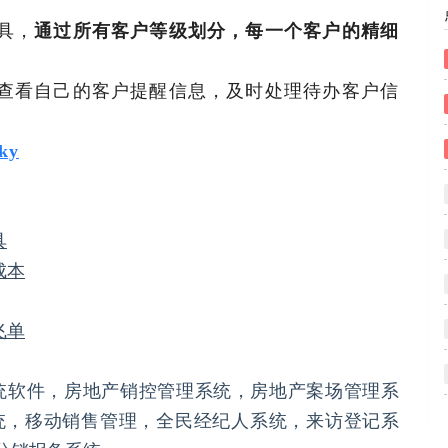
具，
通过所有客户等级划分，每一个客户的精细
。
查看自己的客户提醒信息，及时处理待办客户信
ky
具
成本
飞单
统软件，房地产销控管理系统，房地产案场管理系
统，移动销售管理，全民经纪人系统，来访登记系