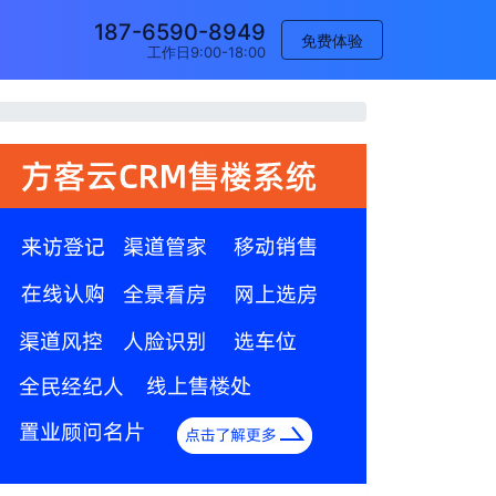
187-6590-8949
免费体验
工作日9:00-18:00