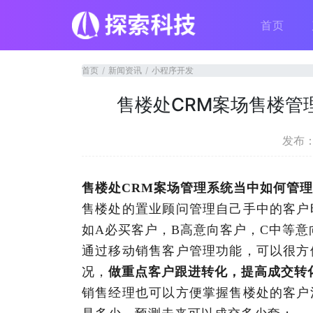
首页
首页
新闻资讯
小程序开发
售楼处CRM案场售楼管
发布：2
售楼处
CRM案场管理系统当中如何管
售楼处的置业顾问管理自己手中的客户
如A必买客户，B高意向客户，C中等意
通过移动销售客户管理功能，可以很方
况，
做重点客户跟进转化，提高成交转
销售经理也可以方便掌握售楼处的客户